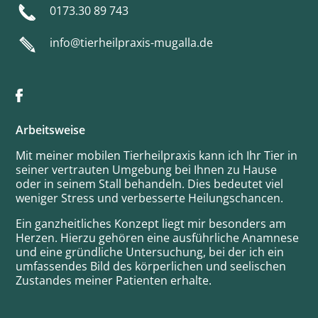
0173.30 89 743
info@tierheilpraxis-mugalla.de
Arbeitsweise
Mit meiner mobilen Tierheilpraxis kann ich Ihr Tier in
seiner vertrauten Umgebung bei Ihnen zu Hause
oder in seinem Stall behandeln. Dies bedeutet viel
weniger Stress und verbesserte Heilungschancen.
Ein ganzheitliches Konzept liegt mir besonders am
Herzen. Hierzu gehören eine ausführliche Anamnese
und eine gründliche Untersuchung, bei der ich ein
umfassendes Bild des körperlichen und seelischen
Zustandes meiner Patienten erhalte.