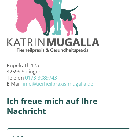
Rupelrath 17a
42699 Solingen
Telefon
0173-3089743
E-Mail:
info@tierheilpraxis-mugalla.de
Ich freue mich auf Ihre
Nachricht