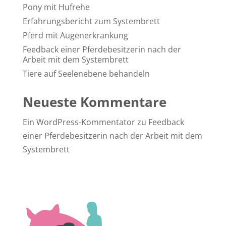
Pony mit Hufrehe
Erfahrungsbericht zum Systembrett
Pferd mit Augenerkrankung
Feedback einer Pferdebesitzerin nach der
Arbeit mit dem Systembrett
Tiere auf Seelenebene behandeln
Neueste Kommentare
Ein WordPress-Kommentator
zu
Feedback
einer Pferdebesitzerin nach der Arbeit mit dem
Systembrett