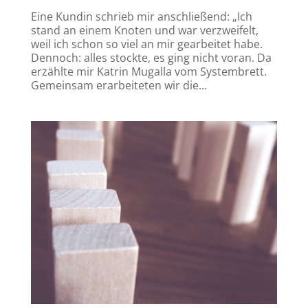
Eine Kundin schrieb mir anschließend: „Ich
stand an einem Knoten und war verzweifelt,
weil ich schon so viel an mir gearbeitet habe.
Dennoch: alles stockte, es ging nicht voran. Da
erzählte mir Katrin Mugalla vom Systembrett.
Gemeinsam erarbeiteten wir die...