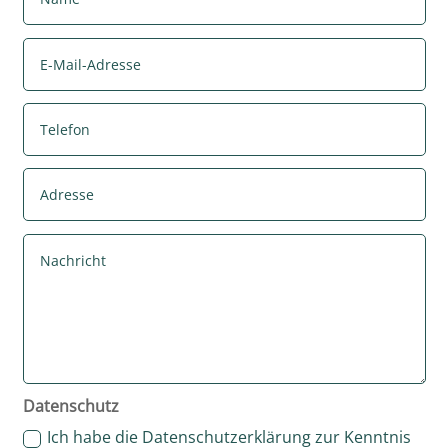
Datenschutz
Ich habe die Datenschutzerklärung zur Kenntnis