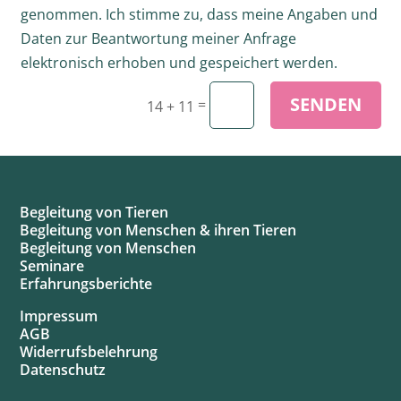
genommen. Ich stimme zu, dass meine Angaben und
Daten zur Beantwortung meiner Anfrage
elektronisch erhoben und gespeichert werden.
SENDEN
=
14 + 11
Begleitung von Tieren
Begleitung von Menschen & ihren Tieren
Begleitung von Menschen
Seminare
Erfahrungsberichte
Impressum
AGB
Widerrufsbelehrung
Datenschutz