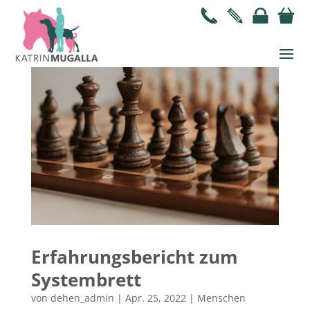
Erfahrungsbericht zum
Systembrett
von
dehen_admin
|
Apr. 25, 2022
|
Menschen