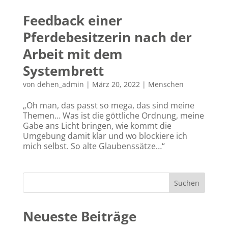
Feedback einer
Pferdebesitzerin nach der
Arbeit mit dem
Systembrett
von
dehen_admin
|
März 20, 2022
|
Menschen
„Oh man, das passt so mega, das sind meine
Themen… Was ist die göttliche Ordnung, meine
Gabe ans Licht bringen, wie kommt die
Umgebung damit klar und wo blockiere ich
mich selbst. So alte Glaubenssätze…“
Suchen
Neueste Beiträge