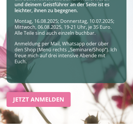
und deinem Geistführer an der Seite ist es
leichter, ihnen zu begegnen.
Montag, 16.08.2025; Donnerstag, 10.07.2025;
Mittwoch, 06.08.2025, 19-21 Uhr, je 35 Euro.
Alle Teile sind auch einzeln buchbar.
Anmeldung per Mail, Whatsapp oder über
den Shop (Menü rechts „Seminare/Shop“). Ich
freue mich auf drei intensive Abende mit
Euch.
JETZT ANMELDEN