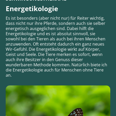
Energetikologie
Es ist besonders (aber nicht nur) für Reiter wichtig,
dass nicht nur ihre Pferde, sondern auch sie selber
energetisch ausgeglichen sind. Dabei hilft die
Energetikologie und es ist absolut sinnvoll, sie
sowohl bei den Tieren als auch bei ihren Menschen
anzuwenden. Oft entsteht dadurch ein ganz neues
Wir-Gefühl. Die Energetikologie wirkt auf Körper,
Geist und Seele. Die Tiere merken es sofort, wenn
auch ihre Besitzer in den Genuss dieser
wunderbaren Methode kommen. Natürlich biete ich
die Energetikologie auch für Menschen ohne Tiere
an.