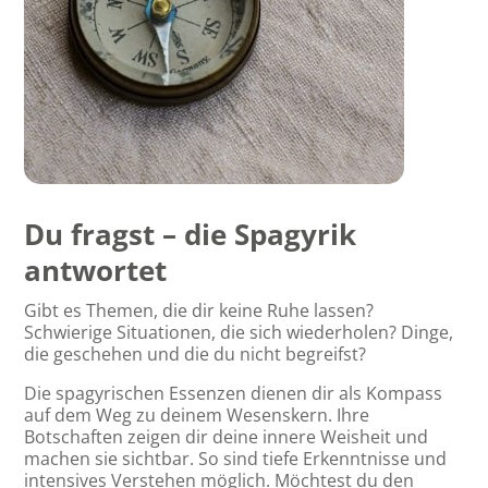
Du fragst – die Spagyrik
antwortet
Gibt es Themen, die dir keine Ruhe lassen?
Schwierige Situationen, die sich wiederholen? Dinge,
die geschehen und die du nicht begreifst?
Die spagyrischen Essenzen dienen dir als Kompass
auf dem Weg zu deinem Wesenskern. Ihre
Botschaften zeigen dir deine innere Weisheit und
machen sie sichtbar. So sind tiefe Erkenntnisse und
intensives Verstehen möglich. Möchtest du den