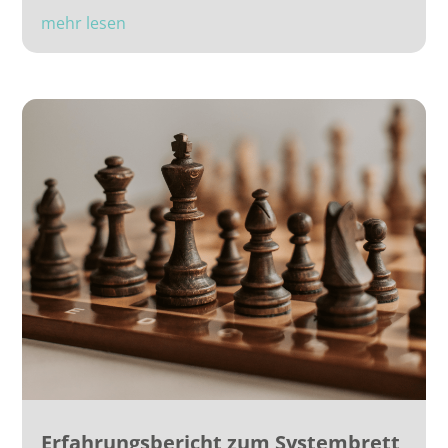
mehr lesen
Erfahrungsbericht zum Systembrett