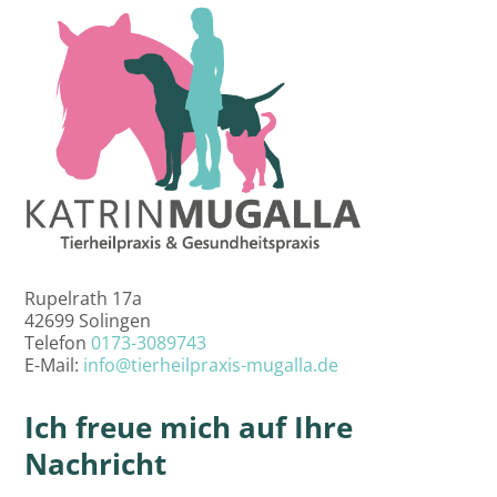
Rupelrath 17a
42699 Solingen
Telefon
0173-3089743
E-Mail:
info@tierheilpraxis-mugalla.de
Ich freue mich auf Ihre
Nachricht