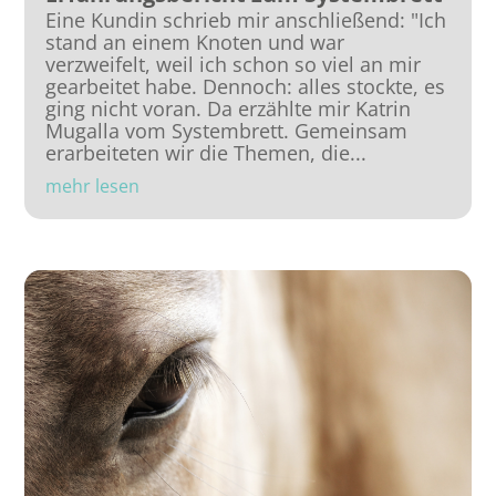
Eine Kundin schrieb mir anschließend: "Ich
stand an einem Knoten und war
verzweifelt, weil ich schon so viel an mir
gearbeitet habe. Dennoch: alles stockte, es
ging nicht voran. Da erzählte mir Katrin
Mugalla vom Systembrett. Gemeinsam
erarbeiteten wir die Themen, die...
mehr lesen