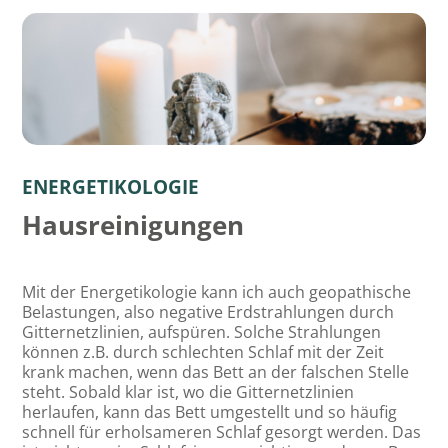
ENERGETIKOLOGIE
Hausreinigungen
Mit der Energetikologie kann ich auch geopathische
Belastungen, also negative Erdstrahlungen durch
Gitternetzlinien, aufspüren. Solche Strahlungen
können z.B. durch schlechten Schlaf mit der Zeit
krank machen, wenn das Bett an der falschen Stelle
steht. Sobald klar ist, wo die Gitternetzlinien
herlaufen, kann das Bett umgestellt und so häufig
schnell für erholsameren Schlaf gesorgt werden. Das