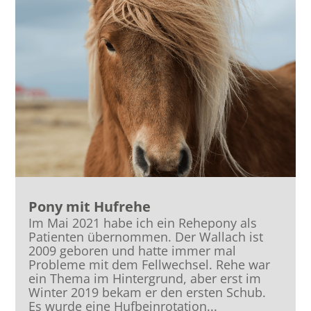
Pony mit Hufrehe
Im Mai 2021 habe ich ein Rehepony als
Patienten übernommen. Der Wallach ist
2009 geboren und hatte immer mal
Probleme mit dem Fellwechsel. Rehe war
ein Thema im Hintergrund, aber erst im
Winter 2019 bekam er den ersten Schub.
Es wurde eine Hufbeinrotation...