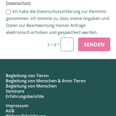
Datenschutz
Ich habe die Datenschutzerklärung zur Kenntnis
genommen. Ich stimme zu, dass meine Angaben und
Daten zur Beantwortung meiner Anfrage
elektronisch erhoben und gespeichert werden.
SENDEN
=
3 + 8
Begleitung von Tieren
Begleitung von Menschen & ihren Tieren
Begleitung von Menschen
Seminare
Erfahrungsberichte
Impressum
AGB