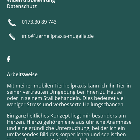
Widerrufsbelehrung
Datenschutz
0173.30 89 743
info@tierheilpraxis-mugalla.de
Arbeitsweise
Mit meiner mobilen Tierheilpraxis kann ich Ihr Tier in
seiner vertrauten Umgebung bei Ihnen zu Hause
oder in seinem Stall behandeln. Dies bedeutet viel
weniger Stress und verbesserte Heilungschancen.
Ein ganzheitliches Konzept liegt mir besonders am
Herzen. Hierzu gehören eine ausführliche Anamnese
und eine gründliche Untersuchung, bei der ich ein
umfassendes Bild des körperlichen und seelischen