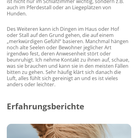
ist nicht nur im Schlafzimmer wichtig, sondern z.B.
auch im Pferdestall oder an Liegeplätzen von
Hunden.
Des Weiteren kann ich Dingen im Haus oder Hof
oder Stall auf den Grund gehen, die auf einem
„merkwürdigen Gefühl“ basieren. Manchmal hängen
noch alte Seelen oder Bewohner jeglicher Art
irgendwo fest, deren Anwesenheit stört oder
beunruhigt. Ich nehme Kontakt zu ihnen auf, schaue,
was sie brauchen und kann sie in den meisten Fällen
bitten zu gehen. Sehr häufig klärt sich danach die
Luft, alles fühlt sich gereinigt an und es ist vieles
anders oder leichter.
Erfahrungsberichte