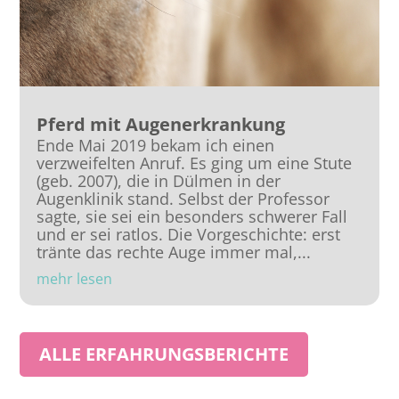
Pferd mit Augenerkrankung
Ende Mai 2019 bekam ich einen
verzweifelten Anruf. Es ging um eine Stute
(geb. 2007), die in Dülmen in der
Augenklinik stand. Selbst der Professor
sagte, sie sei ein besonders schwerer Fall
und er sei ratlos. Die Vorgeschichte: erst
tränte das rechte Auge immer mal,...
mehr lesen
ALLE ERFAHRUNGSBERICHTE