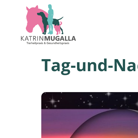
Tag-und-Na