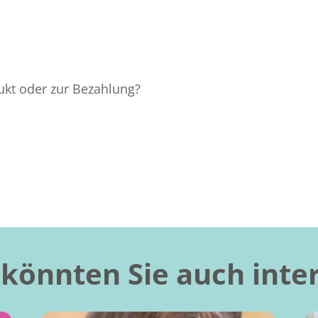
kt oder zur Bezahlung?
könnten Sie auch inte