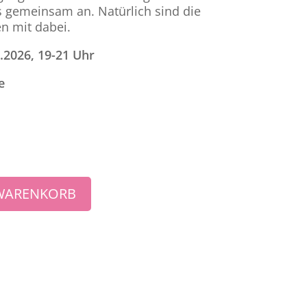
 gemeinsam an. Natürlich sind die
n mit dabei.
.2026, 19-21 Uhr
e
 WARENKORB