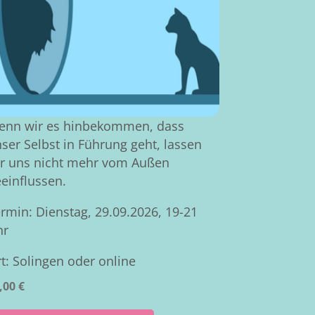
enn wir es hinbekommen, dass
ser Selbst in Führung geht, lassen
r uns nicht mehr vom Außen
einflussen.
rmin: Dienstag, 29.09.2026, 19-21
hr
t: Solingen oder online
,00
€