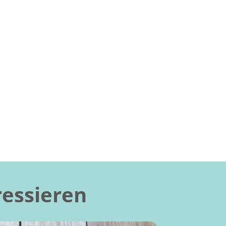
ressieren