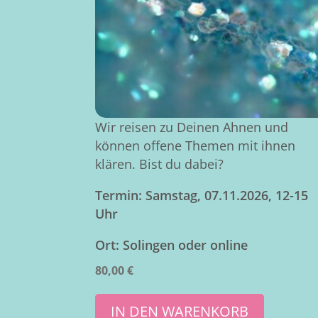
Wir reisen zu Deinen Ahnen und
können offene Themen mit ihnen
klären. Bist du dabei?
Termin: Samstag, 07.11.2026, 12-15
Uhr
Ort: Solingen oder online
80,00
€
IN DEN WARENKORB