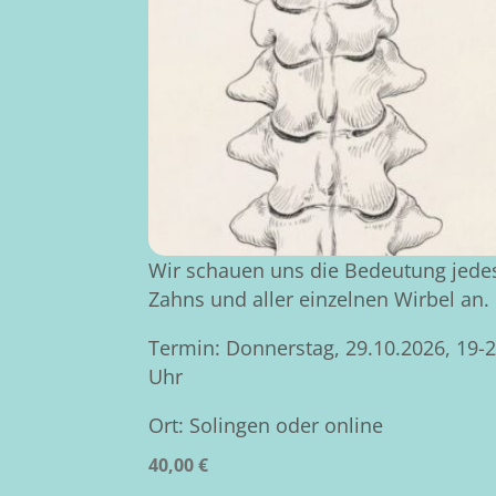
Wir schauen uns die Bedeutung jede
Zahns und aller einzelnen Wirbel an.
Termin: Donnerstag, 29.10.2026, 19-
Uhr
Ort: Solingen oder online
40,00
€