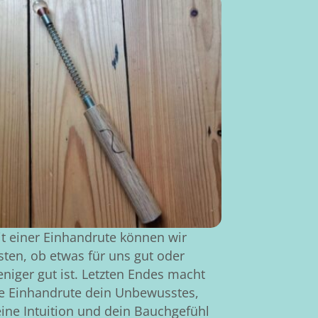
t einer Einhandrute können wir
sten, ob etwas für uns gut oder
niger gut ist. Letzten Endes macht
e Einhandrute dein Unbewusstes,
ine Intuition und dein Bauchgefühl