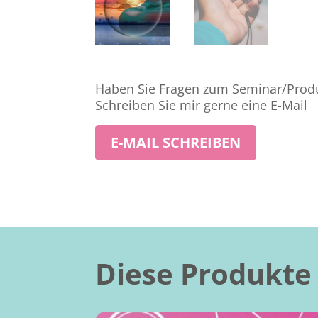
Haben Sie Fragen zum Seminar/Produ
Schreiben Sie mir gerne eine E-Mail
E-MAIL SCHREIBEN
Diese Produkte 