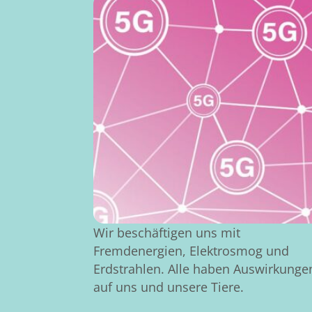
Wir beschäftigen uns mit
Fremdenergien, Elektrosmog und
Erdstrahlen. Alle haben Auswirkunge
auf uns und unsere Tiere.