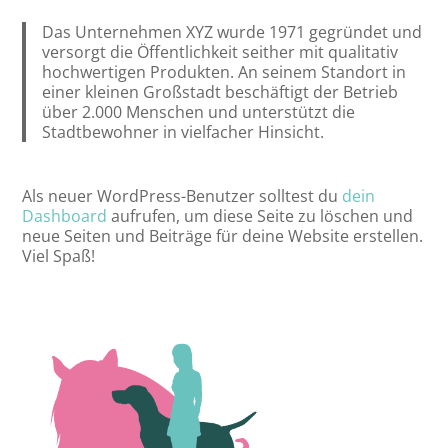
Das Unternehmen XYZ wurde 1971 gegründet und
versorgt die Öffentlichkeit seither mit qualitativ
hochwertigen Produkten. An seinem Standort in
einer kleinen Großstadt beschäftigt der Betrieb
über 2.000 Menschen und unterstützt die
Stadtbewohner in vielfacher Hinsicht.
Als neuer WordPress-Benutzer solltest du
dein
Dashboard
aufrufen, um diese Seite zu löschen und
neue Seiten und Beiträge für deine Website erstellen.
Viel Spaß!