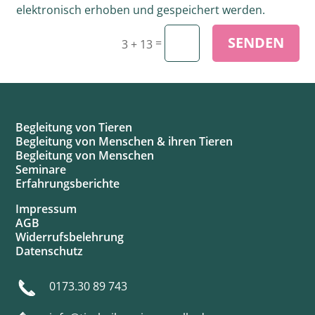
elektronisch erhoben und gespeichert werden.
SENDEN
=
3 + 13
Begleitung von Tieren
Begleitung von Menschen & ihren Tieren
Begleitung von Menschen
Seminare
Erfahrungsberichte
Impressum
AGB
Widerrufsbelehrung
Datenschutz
0173.30 89 743