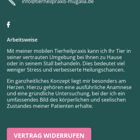
info@tierheilpraxis-mugalla.de
Arbeitsweise
Mit meiner mobilen Tierheilpraxis kann ich Ihr Tier in
seiner vertrauten Umgebung bei Ihnen zu Hause
oder in seinem Stall behandeln. Dies bedeutet viel
weniger Stress und verbesserte Heilungschancen.
Ein ganzheitliches Konzept liegt mir besonders am
Herzen. Hierzu gehören eine ausführliche Anamnese
und eine gründliche Untersuchung, bei der ich ein
umfassendes Bild des körperlichen und seelischen
Zustandes meiner Patienten erhalte.
VERTRAG WIDERRUFEN