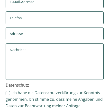
Datenschutz
Ich habe die Datenschutzerklärung zur Kenntnis
genommen. Ich stimme zu, dass meine Angaben und
Daten zur Beantwortung meiner Anfrage