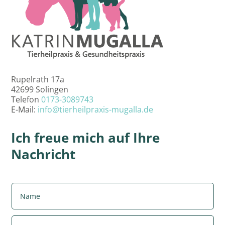
Rupelrath 17a
42699 Solingen
Telefon
0173-3089743
E-Mail:
info@tierheilpraxis-mugalla.de
Ich freue mich auf Ihre
Nachricht